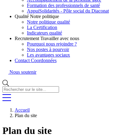
Formation des professionnels de santé
AppuiSolidarités - Pôle social du Diaconat
Qualité
Notre politique
Notre politique qualité
La Certification
Indicateurs qualité
Recrutement
Travailler avec nous
Pourquoi nous rejoindre ?
Nos postes à pourvoir
Les avantages sociaux
Contact
Coordonnées
Nous soutenir
Rechercher
sur
le
site...
Accueil
Plan du site
Plan du site