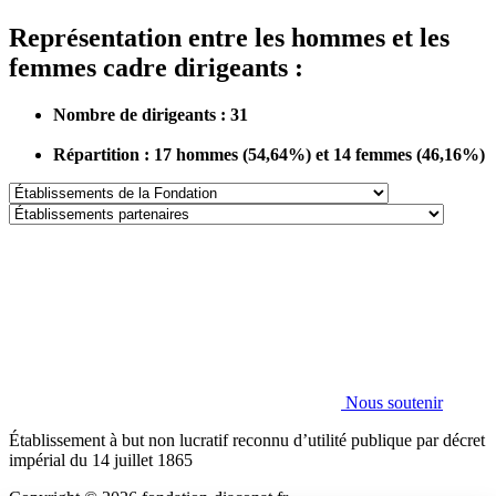
Représentation entre les hommes et les
femmes cadre dirigeants :
Nombre de dirigeants : 31
Répartition : 17 hommes (54,64%) et 14 femmes (46,16%)
Établissements
de
Établissements
la
partenaires
Fondation
Nous soutenir
Établissement à but non lucratif reconnu d’utilité publique par décret
impérial du 14 juillet 1865