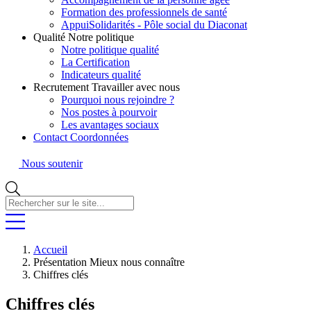
Formation des professionnels de santé
AppuiSolidarités - Pôle social du Diaconat
Qualité
Notre politique
Notre politique qualité
La Certification
Indicateurs qualité
Recrutement
Travailler avec nous
Pourquoi nous rejoindre ?
Nos postes à pourvoir
Les avantages sociaux
Contact
Coordonnées
Nous soutenir
Rechercher
sur
le
site...
Accueil
Présentation
Mieux nous connaître
Chiffres clés
Chiffres clés