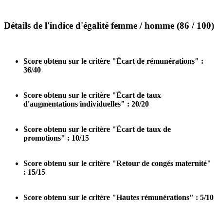
Détails de l'indice d'égalité femme / homme (86 / 100)
Score obtenu sur le critère "Écart de rémunérations" :
36/40
Score obtenu sur le critère "Écart de taux
d'augmentations individuelles" : 20/20
Score obtenu sur le critère "Écart de taux de
promotions" : 10/15
Score obtenu sur le critère "Retour de congés maternité"
: 15/15
Score obtenu sur le critère "Hautes rémunérations" : 5/10