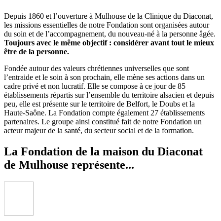
Depuis 1860 et l’ouverture à Mulhouse de la Clinique du Diaconat,
les missions essentielles de notre Fondation sont organisées autour
du soin et de l’accompagnement, du nouveau-né à la personne âgée.
Toujours avec le même objectif : considérer avant tout le mieux
être de la personne.
Fondée autour des valeurs chrétiennes universelles que sont
l’entraide et le soin à son prochain, elle mène ses actions dans un
cadre privé et non lucratif. Elle se compose à ce jour de 85
établissements répartis sur l’ensemble du territoire alsacien et depuis
peu, elle est présente sur le territoire de Belfort, le Doubs et la
Haute-Saône. La Fondation compte également 27 établissements
partenaires. Le groupe ainsi constitué fait de notre Fondation un
acteur majeur de la santé, du secteur social et de la formation.
La Fondation de la maison du Diaconat
de Mulhouse représente...