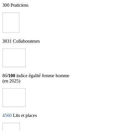
300
Praticiens
3831
Collaborateurs
86
/100
indice égalité femme homme
(en 2025)
4560
Lits et places