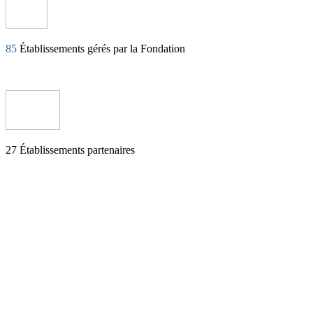
85
Établissements gérés par la Fondation
27
Établissements partenaires