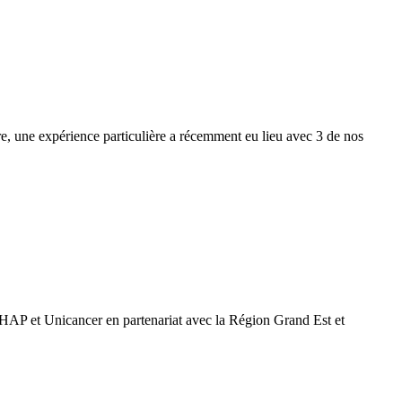
e, une expérience particulière a récemment eu lieu avec 3 de nos
AP et Unicancer en partenariat avec la Région Grand Est et