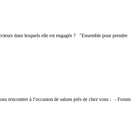
ecteurs dans lesquels elle est engagée ? "Ensemble pour prendre
 vous rencontrer à l’occasion de salons près de chez vous : - Forum