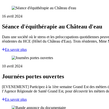
16 avril 2024
Séance d'équithérapie au Château d'eau
Dans une société où le stress et les préoccupations quotidiennes peuv
résidentes du HCE (Hôtel du Château d'Eau). Trois résidentes, Mm
En savoir plus
10 avril 2024
Journées portes ouvertes
[EVENEMENT] Participez à la 1ère semaine Grand Est des métiers du 
l’Agence Régionale de Santé Grand Est, pour découvrir les métiers de
En savoir plus