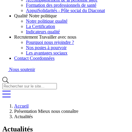
Formation des professionnels de santé
AppuiSolidarités - Pôle social du Diaconat
Qualité
Notre politique
Notre politique qualité
La Certification
Indicateurs qualité
Recrutement
Travailler avec nous
Pourquoi nous rejoindre ?
Nos postes à pourvoir
Les avantages sociaux
Contact
Coordonnées
Nous soutenir
Rechercher
sur
le
site...
Accueil
Présentation
Mieux nous connaître
Actualités
Actualités