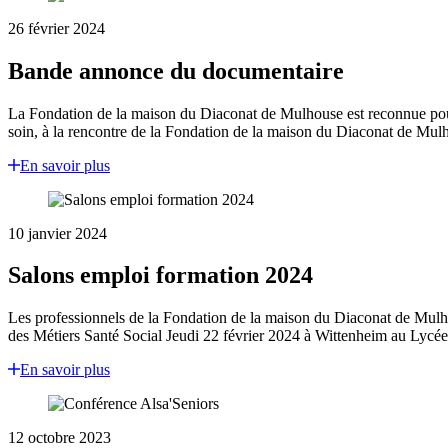
26 février 2024
Bande annonce du documentaire
La Fondation de la maison du Diaconat de Mulhouse est reconnue pour
soin, à la rencontre de la Fondation de la maison du Diaconat de Mul
En savoir plus
10 janvier 2024
Salons emploi formation 2024
Les professionnels de la Fondation de la maison du Diaconat de Mulhou
des Métiers Santé Social Jeudi 22 février 2024 à Wittenheim au Lycé
En savoir plus
12 octobre 2023