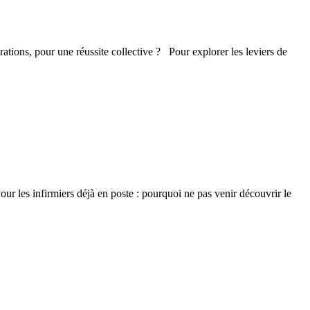
, pour une réussite collective ? Pour explorer les leviers de
Pour les infirmiers déjà en poste : pourquoi ne pas venir découvrir le