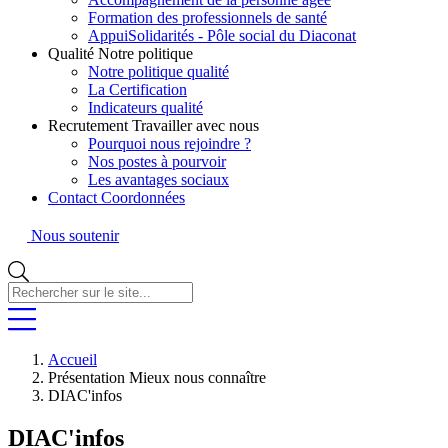
Formation des professionnels de santé
AppuiSolidarités - Pôle social du Diaconat
Qualité
Notre politique
Notre politique qualité
La Certification
Indicateurs qualité
Recrutement
Travailler avec nous
Pourquoi nous rejoindre ?
Nos postes à pourvoir
Les avantages sociaux
Contact
Coordonnées
Nous soutenir
Rechercher
sur
le
site...
Accueil
Présentation
Mieux nous connaître
DIAC'infos
DIAC'infos