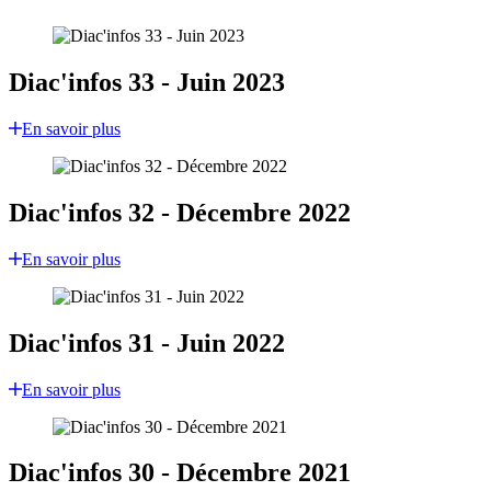
Diac'infos 33 - Juin 2023
En savoir plus
Diac'infos 32 - Décembre 2022
En savoir plus
Diac'infos 31 - Juin 2022
En savoir plus
Diac'infos 30 - Décembre 2021